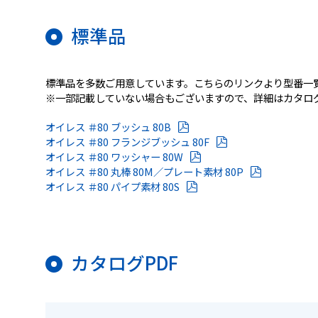
標準品
標準品を多数ご用意しています。こちらのリンクより型番一
※一部記載していない場合もございますので、詳細はカタログ
オイレス ＃80 ブッシュ 80B
オイレス ＃80 フランジブッシュ 80F
オイレス ＃80 ワッシャー 80W
オイレス ＃80 丸棒 80M／プレート素材 80P
オイレス ＃80 パイプ素材 80S
カタログPDF