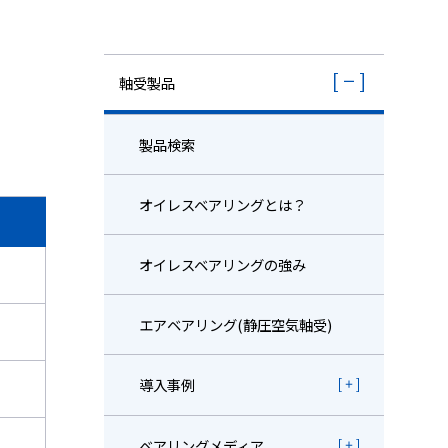
株主・投資家情報
採用
軸受製品
製品検索
オイレスベアリングとは？
オイレスベアリングの強み
エアベアリング(静圧空気軸受)
導入事例
ベアリングメディア