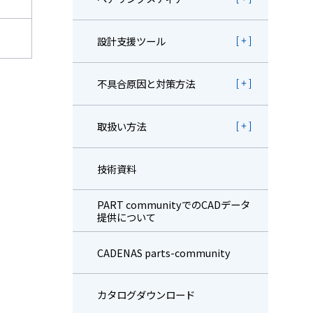
設計支援ツール
不具合原因と対策方法
取扱い方法
技術資料
PART communityでのCADデータ
提供について
CADENAS parts-community
カタログダウンロード