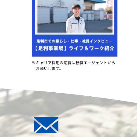
※キャリア採用の応募は転職エージェントから
お願いします。