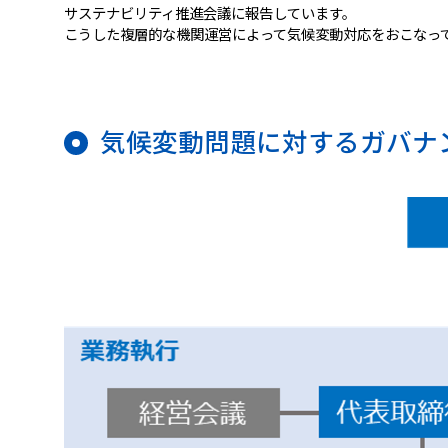
サステナビリティ推進会議に報告しています。
こうした複層的な機関運営によって気候変動対応をおこなっ
気候変動問題に対するガバナ