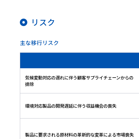
リスク
主な移行リスク
気候変動対応の遅れに伴う顧客サプライチェーンからの
排除
環境対応製品の開発遅延に伴う収益機会の喪失
製品に要求される原材料の革新的な変革による市場喪失