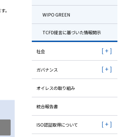
ます。
WIPO GREEN
TCFD提言に基づいた情報開示
社会
ガバナンス
オイレスの取り組み
統合報告書
ISO認証取得について