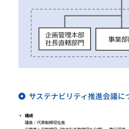
サステナビリティ推進会議に
構成
議長：代表取締役社長