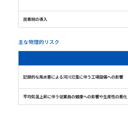
炭素税の導入
主な物理的リスク
記録的な風水害による河川氾濫に伴う工場設備への影響
平均気温上昇に伴う従業員の健康への影響や生産性の悪化