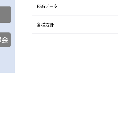
ESGデータ
各種方針