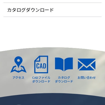
カタログダウンロード
アクセス
CADファイル
カタログ
お問い合わせ
ダウンロード
ダウンロード