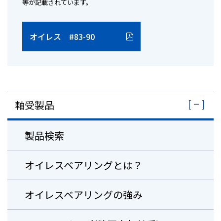
等が記載されています。
オイレス #83-90
軸受製品
製品検索
オイレスベアリングとは？
オイレスベアリングの強み