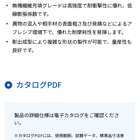
無機繊維充填グレードは高強度で耐衝撃性に優れ、低
線膨張係数です。
異物の混入や相手材の表面粗さ及び発錆などによるア
ブレシブ環境下で、優れた耐摩耗性を発揮します。
射出成型により複雑な形状の製作が可能で、量産性も
良好です。
カタログPDF
製品の詳細仕様は電子カタログをご確認くださ
い。
※カタログPDFには、使用範囲、試験データ、標準品寸法表