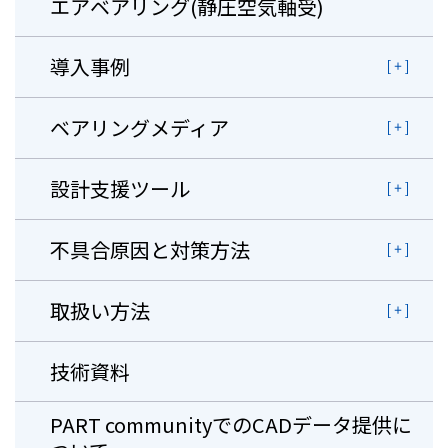
エアベアリング(静圧空気軸受)
導入事例
ベアリングメディア
設計支援ツール
不具合原因と対策方法
取扱い方法
技術資料
PART communityでのCADデータ提供に