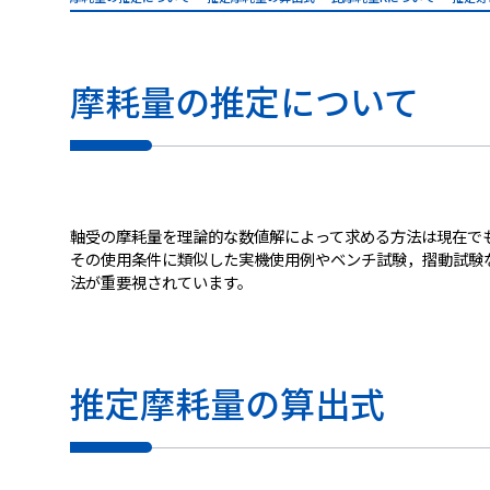
摩耗量の推定について
軸受の摩耗量を理論的な数値解によって求める方法は現在で
その使用条件に類似した実機使用例やベンチ試験，摺動試験
法が重要視されています。
推定摩耗量の算出式