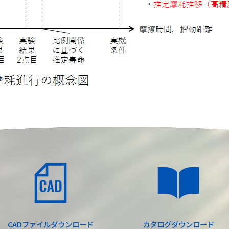
CADファイル
ダウンロード
カタログ
ダウンロード