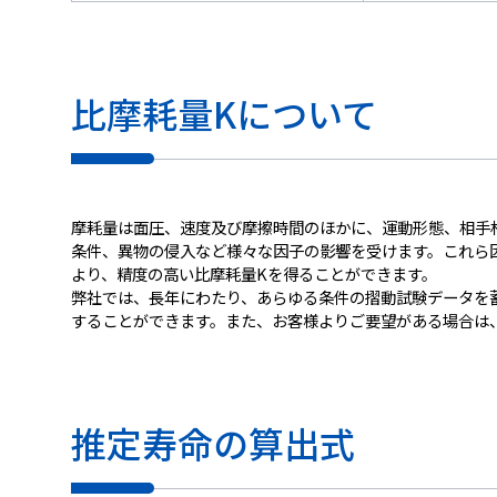
比摩耗量Kについて
摩耗量は面圧、速度及び摩擦時間のほかに、運動形態、相手
条件、異物の侵入など様々な因子の影響を受けます。これら
より、精度の高い比摩耗量Kを得ることができます。
弊社では、長年にわたり、あらゆる条件の摺動試験データを
することができます。また、お客様よりご要望がある場合は
推定寿命の算出式