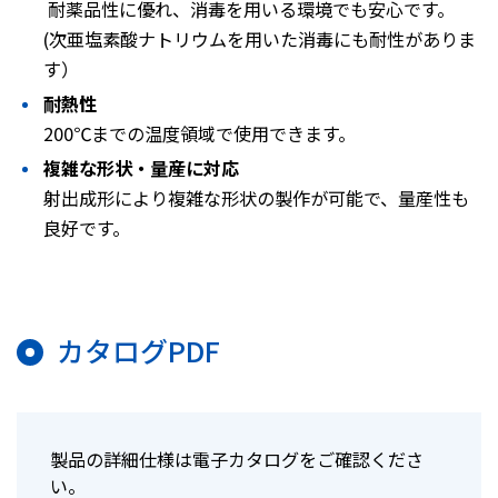
耐薬品性に優れ、消毒を用いる環境でも安心です。
(次亜塩素酸ナトリウムを用いた消毒にも耐性がありま
す）
耐熱性
200℃までの温度領域で使用できます。
複雑な形状・量産に対応
射出成形により複雑な形状の製作が可能で、量産性も
良好です。
カタログPDF
製品の詳細仕様は電子カタログをご確認くださ
い。