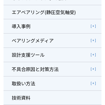
エアベアリング(静圧空気軸受)
導入事例
ベアリングメディア
設計支援ツール
不具合原因と対策方法
取扱い方法
技術資料