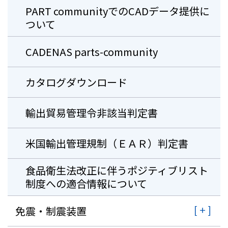
PART communityでのCADデータ提供に
ついて
CADENAS parts-community
カタログダウンロード
輸出貿易管理令非該当判定書
米国輸出管理規制（ＥＡＲ）判定書
⾷品衛⽣法改正に伴うポジティブリスト
制度への適合情報について
免震・制震装置