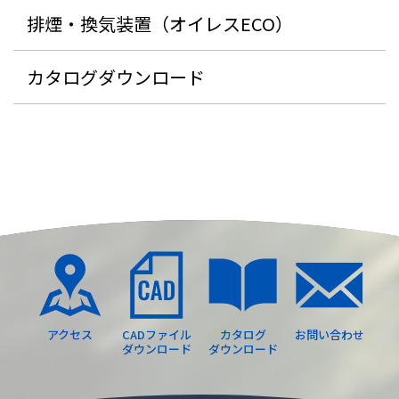
排煙・換気装置（オイレスECO）
カタログダウンロード
アクセス
CADファイル
カタログ
お問い合わせ
ダウンロード
ダウンロード