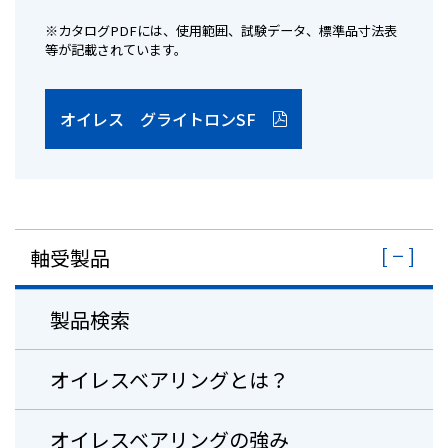
※カタログPDFには、使用範囲、試験データ、標準品寸法表
等が記載されています。
オイレス グライトロンSF
軸受製品
製品検索
オイレスベアリングとは？
オイレスベアリングの強み