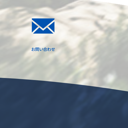
お問い合わせ