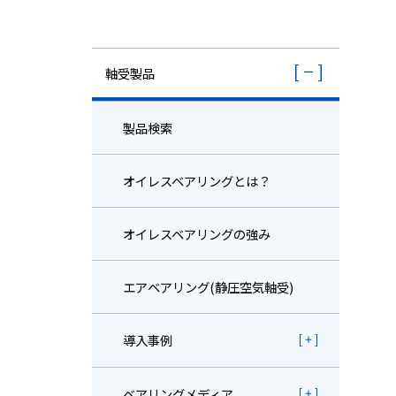
株主・投資家情報
採用
軸受製品
製品検索
オイレスベアリングとは？
オイレスベアリングの強み
エアベアリング(静圧空気軸受)
導入事例
ベアリングメディア