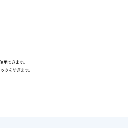
に使用できます。
ロックを防ぎます。