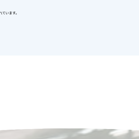
れています。