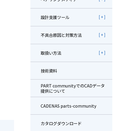
設計支援ツール
不具合原因と対策方法
取扱い方法
技術資料
PART communityでのCADデータ
提供について
CADENAS parts-community
カタログダウンロード