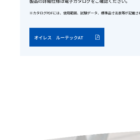
製品の詳細仕様は電子カタログをご確認ください。
※カタログPDFには、使用範囲、試験データ、標準品寸法表等が記載さ
オイレス ルーテックAT