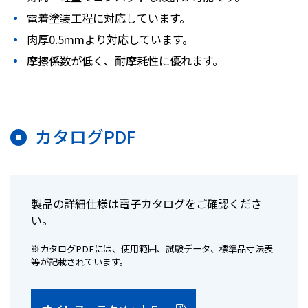
電着塗装工程に対応しています。
肉厚0.5mmより対応しています。
摩擦係数が低く、耐摩耗性に優れます。
カタログPDF
製品の詳細仕様は電子カタログをご確認くださ
い。
※カタログPDFには、使用範囲、試験データ、標準品寸法表
等が記載されています。