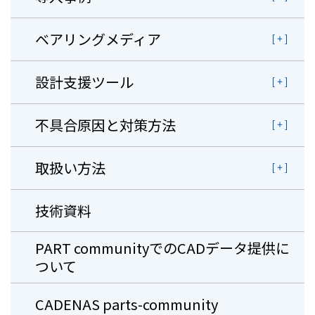
ベアリングメディア
設計支援ツール
不具合原因と対策方法
取扱い方法
技術資料
PART communityでのCADデータ提供に
ついて
CADENAS parts-community