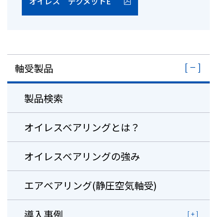
オイレス テクメットE
軸受製品
製品検索
オイレスベアリングとは？
オイレスベアリングの強み
エアベアリング(静圧空気軸受)
導入事例