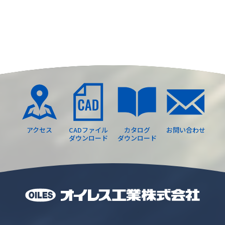
アクセス
CADファイル
カタログ
お問い合わせ
ダウンロード
ダウンロード