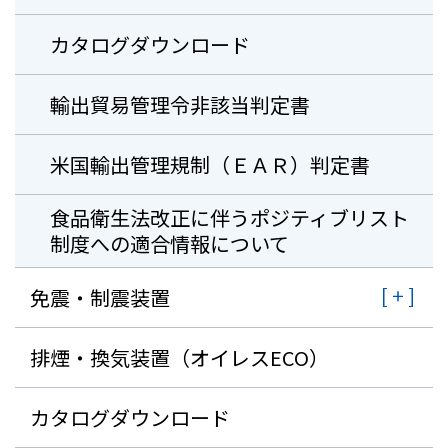
カタログダウンロード
輸出貿易管理令非該当判定書
米国輸出管理規制（ＥＡＲ）判定書
⾷品衛⽣法改正に伴うポジティブリスト
制度への適合情報について
免震・制震装置
排煙・換気装置（オイレスECO）
カタログダウンロード